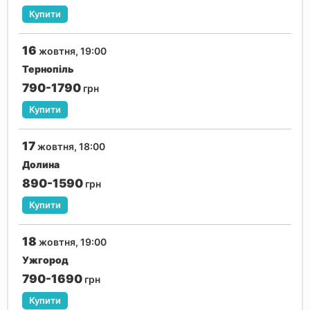
Купити
16
жовтня, 19:00
Тернопіль
790-1790
грн
Купити
17
жовтня, 18:00
Долина
890-1590
грн
Купити
18
жовтня, 19:00
Ужгород
790-1690
грн
Купити