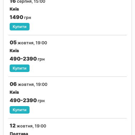
16
серпня, 15:00
Київ
1490
грн
Купити
05
жовтня, 19:00
Київ
490-2390
грн
Купити
06
жовтня, 19:00
Київ
490-2390
грн
Купити
12
жовтня, 19:00
Полтава