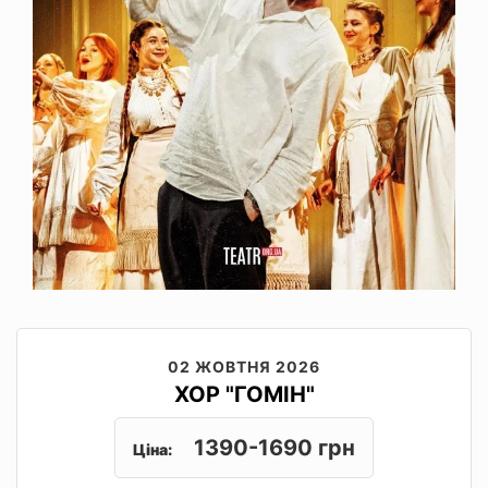
02 ЖОВТНЯ 2026
ХОР "ГОМІН"
1390-1690 грн
Ціна: