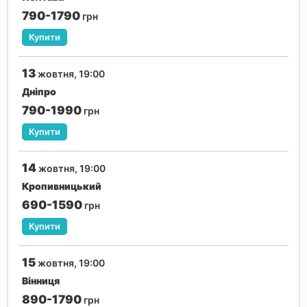
790-1790
грн
Купити
13
жовтня, 19:00
Дніпро
790-1990
грн
Купити
14
жовтня, 19:00
Кропивницький
690-1590
грн
Купити
15
жовтня, 19:00
Вінниця
890-1790
грн