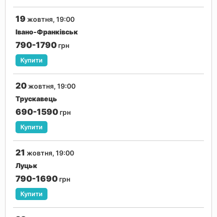
19
жовтня, 19:00
Івано-Франківськ
790-1790
грн
Купити
20
жовтня, 19:00
Трускавець
690-1590
грн
Купити
21
жовтня, 19:00
Луцьк
790-1690
грн
Купити