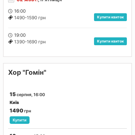
16:00
Купити квиток
1490-1590 грн
19:00
Купити квиток
1390-1690 грн
Хор "Гомін"
15
серпня, 16:00
Київ
1490
грн
Купити