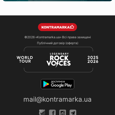
©2026
«Kontramarka.ua»
Всі права захищені
Публічний договір (оферта)
mail@kontramarka.ua