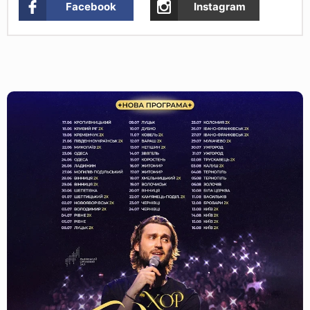
Facebook
Instagram