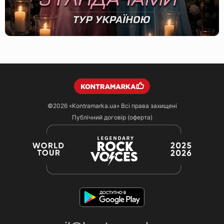
©2026
«Kontramarka.ua»
Всі права захищені
Публічний договір (оферта)