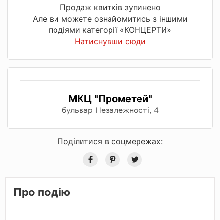
Продаж квитків зупинено
Але ви можете ознайомитись з іншими
подіями категорії «КОНЦЕРТИ»
Натиснувши сюди
МКЦ "Прометей"
бульвар Незалежності, 4
Поділитися в соцмережах:
Про подію