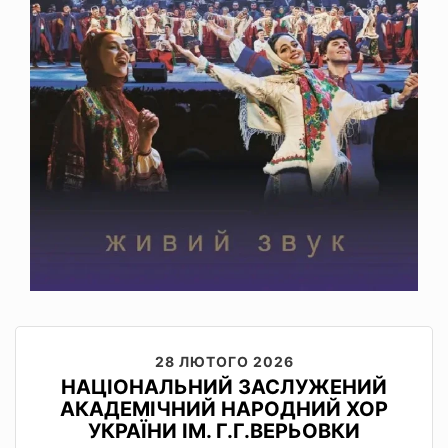
28 ЛЮТОГО 2026
НАЦІОНАЛЬНИЙ ЗАСЛУЖЕНИЙ
АКАДЕМІЧНИЙ НАРОДНИЙ ХОР
УКРАЇНИ ІМ. Г.Г.ВЕРЬОВКИ