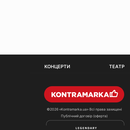
КОНЦЕРТИ
ТЕАТР
©2026
«Kontramarka.ua»
Всі права захищені
Публічний договір (оферта)