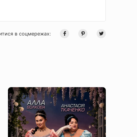
итися в соцмережах: